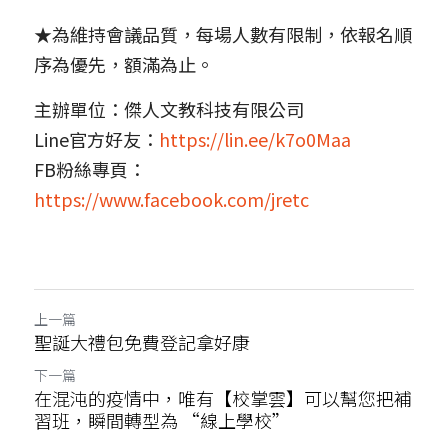
★為維持會議品質，每場人數有限制，依報名順
序為優先，額滿為止。
主辦單位：傑人文教科技有限公司
Line官方好友：
https://lin.ee/k7o0Maa
FB粉絲專頁：
https://www.facebook.com/jretc
上一篇
聖誕大禮包免費登記拿好康
下一篇
在混沌的疫情中，唯有【校掌雲】可以幫您把補
習班，瞬間轉型為 “線上學校”