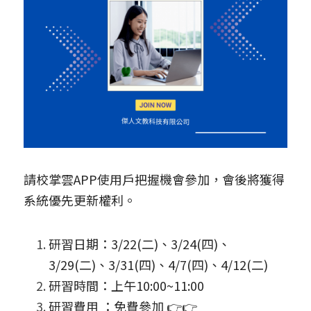
學生家長端APP
補習班常用硬體設備
Mcall 接送廣播
請校掌雲APP使用戶把握機會參加，會後將獲得
系統優先更新權利。
研習日期：3/22(二)、3/24(四)、
3/29(二)、3/31(四)、4/7(四)、4/12(二)
研習時間：上午10:00~11:00
研習費用 ：免費參加 👉👉