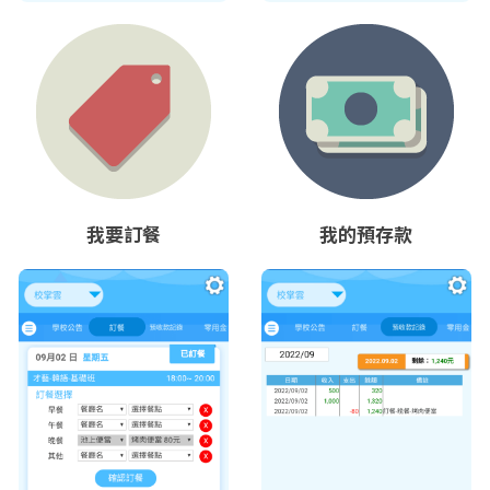
我要訂餐
我的預存款