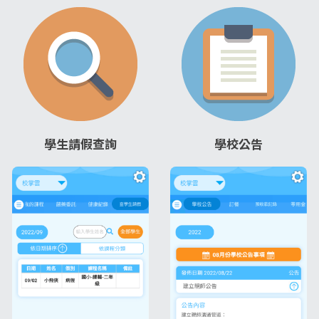
學生請假查詢
學校公告