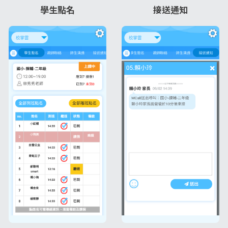
學生點名
接送通知