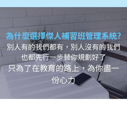
為什麼選擇傑人補習班管理系統?
別人有的我們都有，別人沒有的我們
也都先行一步替你規劃好了
只為了在教育的路上，為你盡一
份心力