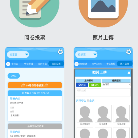
問卷投票
照片上傳