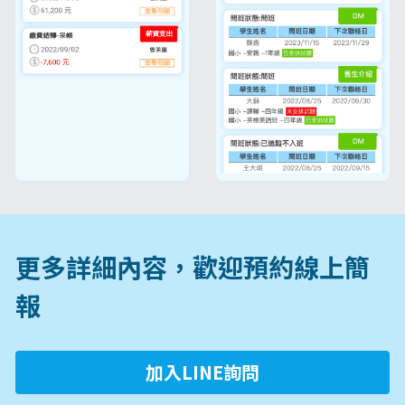
更多詳細內容，歡迎預約線上簡
報
加入LINE詢問