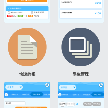
快速銷帳
學生管理