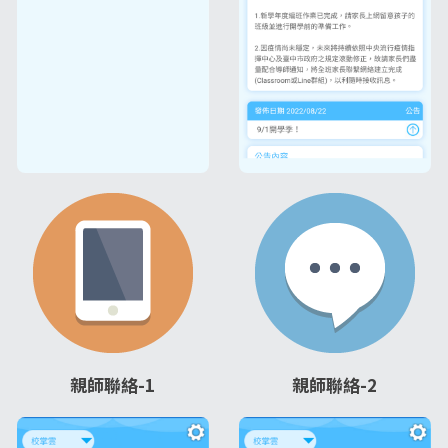
親師聯絡-1
親師聯絡-2