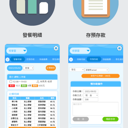
發餐明細
存預存款