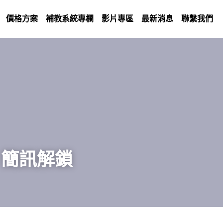
價格方案
補教系統專欄
影片專區
最新消息
聯繫我們
｜簡訊解鎖