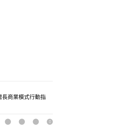
增長商業模式行動指