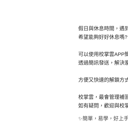
假日與休息時間，遇
希望能夠好好休息嗎?
可以使用校掌雲APP
透過簡訊發送，解決
方便又快速的解鎖方
校掌雲，最會管理補
如有疑問，歡迎與校
✨簡單，易學，好上手