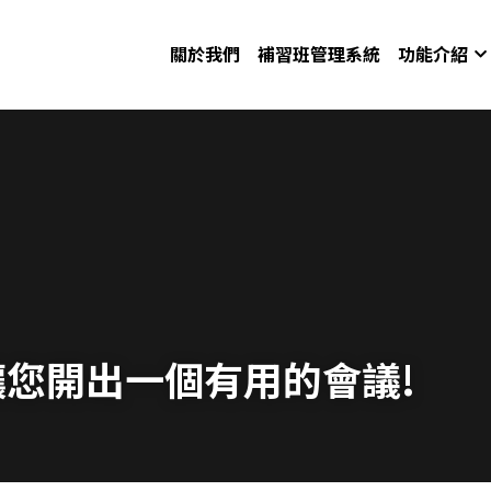
關於我們
補習班管理系統
功能介紹
您開出一個有用的會議!