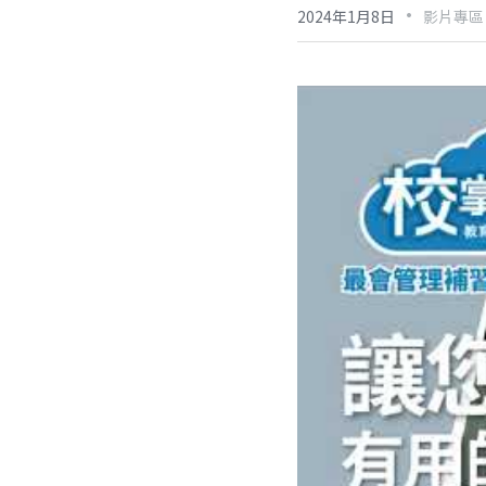
·
2024年1月8日
影片專區