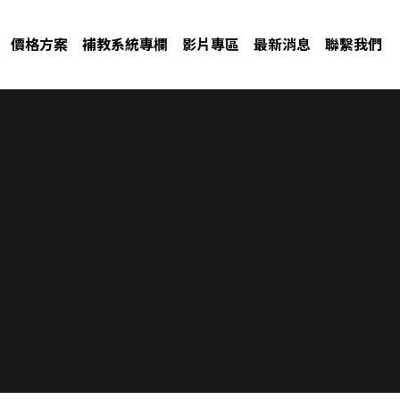
價格方案
補教系統專欄
影片專區
最新消息
聯繫我們