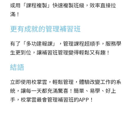
或用「課程複製」快速複製班級，效率直接拉
滿！
更有成就的管理補習班
有了「多功建報課」，管理課程超順手，服務學
生更到位，讓補習班管理變得輕鬆又有趣！
結語
立即使用校掌雲，輕鬆管理，體驗改變工作的系
統，讓每一天都充滿驚喜！簡單、易學、好上
手，校掌雲最會管理補習班的APP！