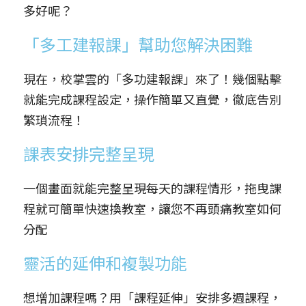
多好呢？
「多工建報課」幫助您解決困難
現在，校掌雲的「多功建報課」來了！幾個點擊
就能完成課程設定，操作簡單又直覺，徹底告別
繁瑣流程！
課表安排完整呈現
一個畫面就能完整呈現每天的課程情形，拖曳課
程就可簡單快速換教室，讓您不再頭痛教室如何
分配
靈活的延伸和複製功能
想增加課程嗎？用「課程延伸」安排多週課程，