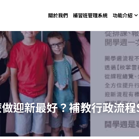
關於我們
補習班管理系統
功能介紹
做迎新最好？補教行政流程S