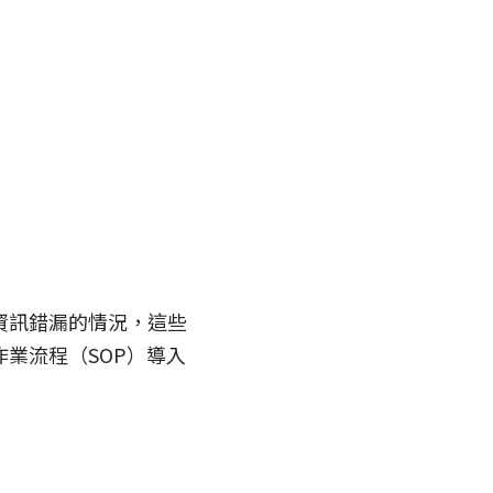
資訊錯漏的情況，這些
業流程（SOP）導入