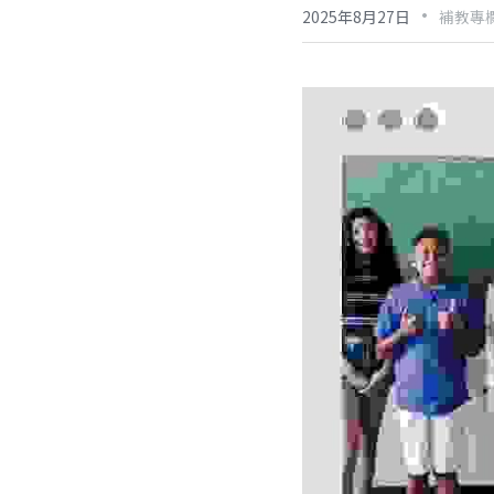
·
2025年8月27日
補教專