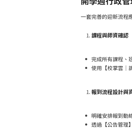
開學週行政管
一套完善的迎新流程
課程與師資確認
完成所有課程、
使用【校掌雲｜
報到流程設計與
明確安排報到動
透過【公告管理