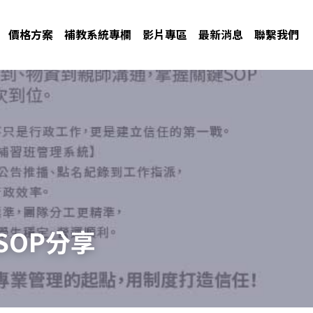
價格方案
補教系統專欄
影片專區
最新消息
聯繫我們
OP分享