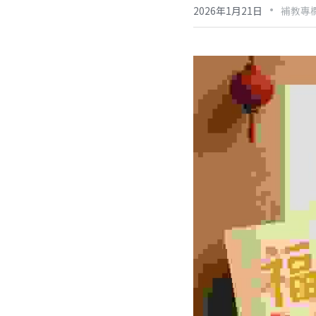
·
2026年1月21日
補教專