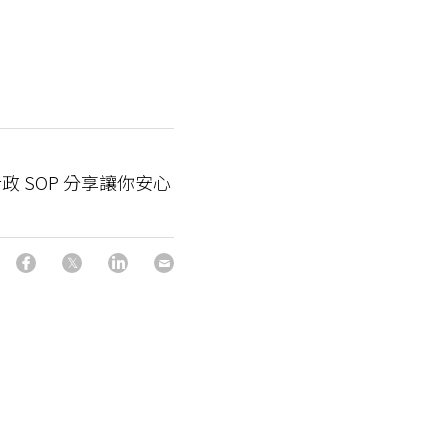
 SOP 分享讓你安心