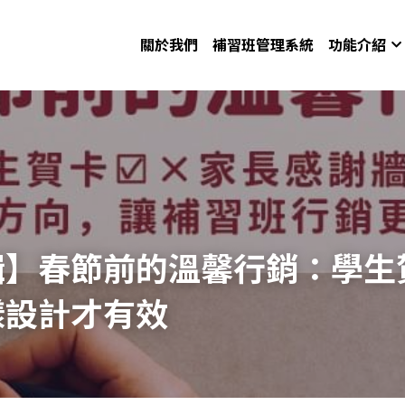
關於我們
補習班管理系統
功能介紹
輯】春節前的溫馨行銷：學生
樣設計才有效