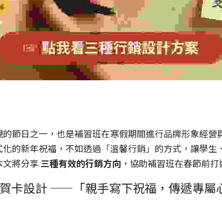
視的節日之一，也是補習班在寒假期間進行品牌形象經營
式化的新年祝福，不如透過「溫馨行銷」的方式，讓學生
文將分享 
三種有效的行銷方向
，協助補習班在春節前打
學生賀卡設計 ——「親手寫下祝福，傳遞專屬