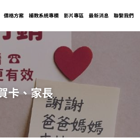
價格方案
補教系統專欄
影片專區
最新消息
聯繫我們
賀卡、家長