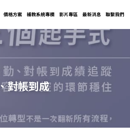
價格方案
補教系統專欄
影片專區
最新消息
聯繫我們
、對帳到成