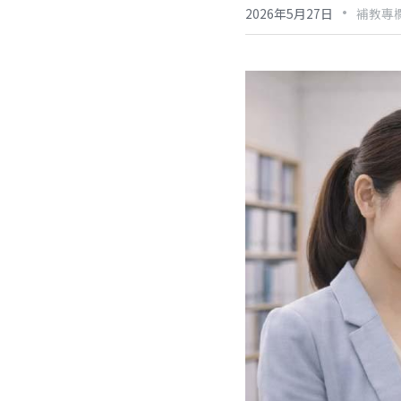
·
2026年5月27日
補教專