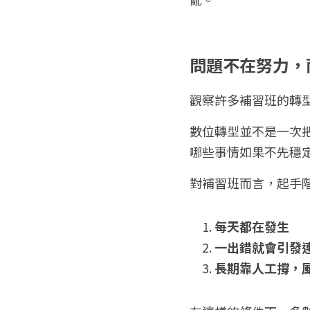
問題不在努力，
觀察許多補習班的轉
數位轉型並不是一次
哪些事情如果不先穩
對補習班而言，起手
每天都在發生
一出錯就會引發
長期靠人工撐，