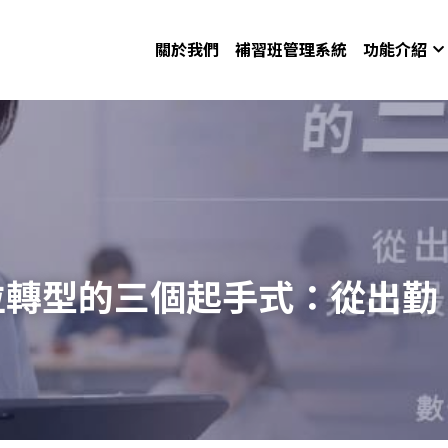
關於我們
補習班管理系統
功能介紹
位轉型的三個起手式：從出勤