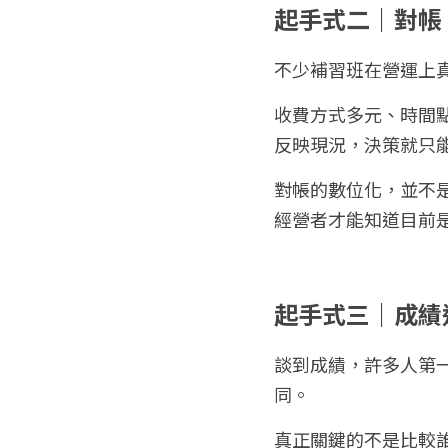
起手式二｜對帳
不少補習班在營運上
收費方式多元、時間
反映現況，決策就只
對帳的數位化，並不
經營者才能知道目前
起手式三｜成績
談到成績，許多人第
同。
真正關鍵的不是比較