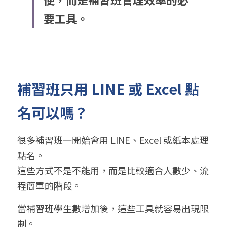
要工具。
補習班只用 LINE 或 Excel 點
名可以嗎？
很多補習班一開始會用 LINE、Excel 或紙本處理
點名。
這些方式不是不能用，而是比較適合人數少、流
程簡單的階段。
當補習班學生數增加後，這些工具就容易出現限
制。