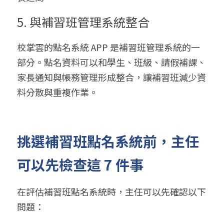
5. 與補習班管理系統整合
校掌雲的點名系統 APP 是補習班管理系統的一
部分。點名資料可以和學生、班級、請假補課、
家長通知與帳務管理形成整合，讓補習班減少資
料分散與重複作業。
挑選補習班點名系統前，主任
可以先檢查這 7 件事
在評估補習班點名系統時，主任可以先確認以下
問題：