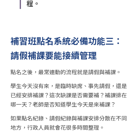
程。
補習班點名系統必備功能三：
請假補課要能接續管理
點名之後，最常連動的流程就是請假與補課。
學生今天沒有來，是臨時缺席、事先請假，還是
已經安排補課？這次缺課是否需要補？補課排在
哪一天？老師是否知道學生今天是來補課？
如果點名紀錄、請假紀錄與補課安排分散在不同
地方，行政人員就會花很多時間整理。