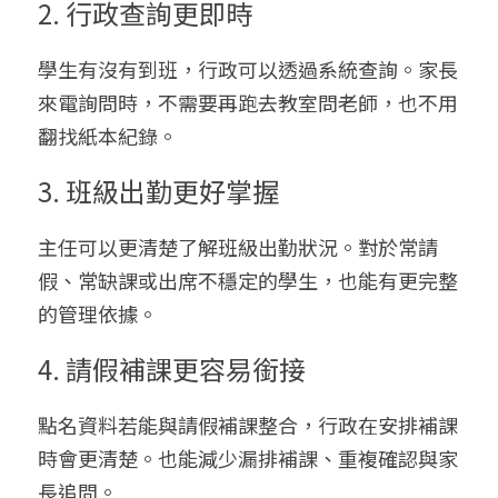
2. 行政查詢更即時
學生有沒有到班，行政可以透過系統查詢。家長
來電詢問時，不需要再跑去教室問老師，也不用
翻找紙本紀錄。
3. 班級出勤更好掌握
主任可以更清楚了解班級出勤狀況。對於常請
假、常缺課或出席不穩定的學生，也能有更完整
的管理依據。
4. 請假補課更容易銜接
點名資料若能與請假補課整合，行政在安排補課
時會更清楚。也能減少漏排補課、重複確認與家
長追問。