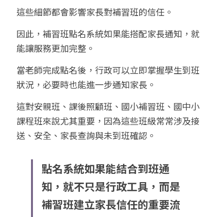
這些細節都會影響家長對補習班的信任。
因此，補習班點名系統如果能搭配家長通知，就
能讓服務更加完整。
當老師完成點名後，行政可以立即掌握學生到班
狀況，必要時也能進一步通知家長。
這對安親班、課後照顧班、國小補習班、國中小
課程班來說尤其重要，因為這些班級常常涉及接
送、安全、家長查詢與未到班確認。
點名系統如果能結合到班通
知，就不只是行政工具，而是
補習班建立家長信任的重要流