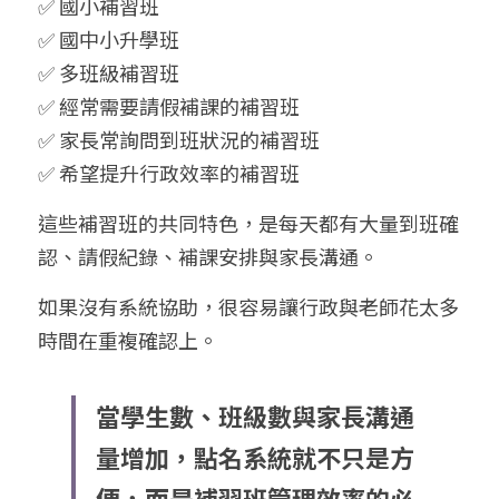
✅ 國小補習班
✅ 國中小升學班
✅ 多班級補習班
✅ 經常需要請假補課的補習班
✅ 家長常詢問到班狀況的補習班
✅ 希望提升行政效率的補習班
這些補習班的共同特色，是每天都有大量到班確
認、請假紀錄、補課安排與家長溝通。
如果沒有系統協助，很容易讓行政與老師花太多
時間在重複確認上。
當學生數、班級數與家長溝通
量增加，點名系統就不只是方
便，而是補習班管理效率的必