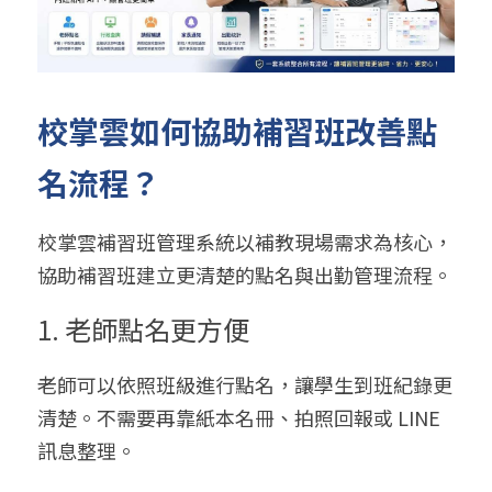
校掌雲如何協助補習班改善點
名流程？
校掌雲補習班管理系統以補教現場需求為核心，
協助補習班建立更清楚的點名與出勤管理流程。
1. 老師點名更方便
老師可以依照班級進行點名，讓學生到班紀錄更
清楚。不需要再靠紙本名冊、拍照回報或 LINE 
訊息整理。