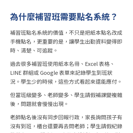
為什麼補習班需要點名系統？
補習班點名系統的價值，不只是把紙本點名改成
手機點名，更重要的是，讓學生出勤資料變得即
時、清楚、可追蹤。
過去很多補習班使用紙本名冊、Excel 表格、
LINE 群組或 Google 表單來記錄學生到班狀
況。學生少的時候，這些方式看起來還能應付。
但當班級變多、老師變多、學生請假補課變複雜
後，問題就會慢慢出現。
老師點名後沒有同步回報行政，家長詢問孩子有
沒有到班，櫃台還要再去問老師；學生請假紀錄