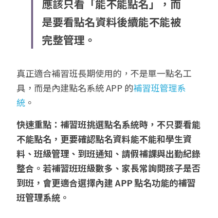
應該只看「能不能點名」，而
是要看點名資料後續能不能被
完整管理。
真正適合補習班長期使用的，不是單一點名工
具，而是內建點名系統 APP 的
補習班管理系
統
。
快速重點：補習班挑選點名系統時，不只要看能
不能點名，更要確認點名資料能不能和學生資
料、班級管理、到班通知、請假補課與出勤紀錄
整合。若補習班班級數多、家長常詢問孩子是否
到班，會更適合選擇內建 APP 點名功能的補習
班管理系統。