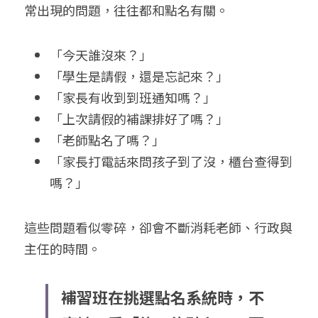
常出現的問題，往往都和點名有關。
「今天誰沒來？」
「學生是請假，還是忘記來？」
「家長有收到到班通知嗎？」
「上次請假的補課排好了嗎？」
「老師點名了嗎？」
「家長打電話來問孩子到了沒，櫃台查得到
嗎？」
這些問題看似零碎，卻會不斷消耗老師、行政與
主任的時間。
補習班在挑選點名系統時，不