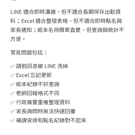
LINE 適合即時溝通，但不適合長期保存出勤資
料；Excel 適合整理表格，但不適合即時點名與
家長通知；紙本名冊簡單直覺，但查詢與統計不
方便。
常見問題包括：
✅ 請假訊息被 LINE 洗掉
✅ Excel 忘記更新
✅ 紙本紀錄不好查詢
✅ 老師回報格式不同
✅ 行政需要重複整理資料
✅ 家長詢問時無法快速回覆
✅ 補課安排和點名紀錄對不起來