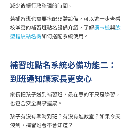
減少後續行政整理的時間。
若補習班也需要搭配硬體設備，可以進一步查看
校掌雲的補習班點名設備介紹，了解
讀卡機
與
臉
型指紋點名機
如何搭配系統使用。
補習班點名系統必備功能二：
到班通知讓家長更安心
家長把孩子送到補習班，最在意的不只是學習，
也包含安全與掌握感。
孩子有沒有準時到班？有沒有進教室？如果今天
沒到，補習班會不會知道？