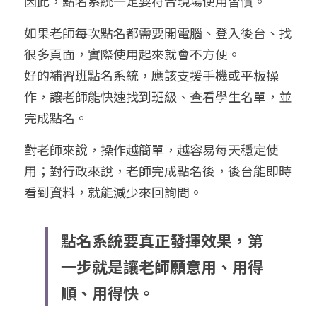
因此，點名系統一定要符合現場使用習慣。
如果老師每次點名都需要開電腦、登入後台、找
很多頁面，實際使用起來就會不方便。
好的補習班點名系統，應該支援手機或平板操
作，讓老師能快速找到班級、查看學生名單，並
完成點名。
對老師來說，操作越簡單，越容易每天穩定使
用；對行政來說，老師完成點名後，後台能即時
看到資料，就能減少來回詢問。
點名系統要真正發揮效果，第
一步就是讓老師願意用、用得
順、用得快。