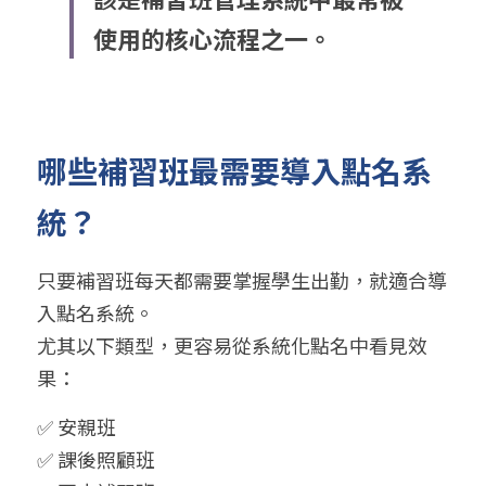
使用的核心流程之一。
哪些補習班最需要導入點名系
統？
只要補習班每天都需要掌握學生出勤，就適合導
入點名系統。
尤其以下類型，更容易從系統化點名中看見效
果：
✅ 安親班
✅ 課後照顧班