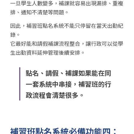
一旦學生人數變多，補課就容易出現漏排、重複
排、通知不清楚等問題。
因此，補習班點名系統不能只停留在當天出勤紀
錄。
它最好能和請假補課流程整合，讓行政可以從學
生出勤資料延伸管理後續安排。
點名、請假、補課如果能在同
一套系統中串接，補習班的行
政流程會清楚很多。
補習班點名系統必備功能四：