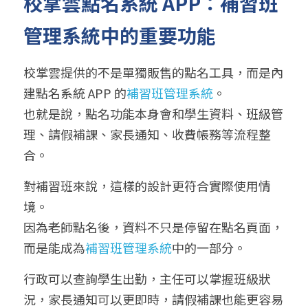
校掌雲點名系統 APP：補習班
管理系統中的重要功能
校掌雲提供的不是單獨販售的點名工具，而是內
建點名系統 APP 的
補習班管理系統
。
也就是說，點名功能本身會和學生資料、班級管
理、請假補課、家長通知、收費帳務等流程整
合。
對補習班來說，這樣的設計更符合實際使用情
境。
因為老師點名後，資料不只是停留在點名頁面，
而是能成為
補習班管理系統
中的一部分。
行政可以查詢學生出勤，主任可以掌握班級狀
況，家長通知可以更即時，請假補課也能更容易