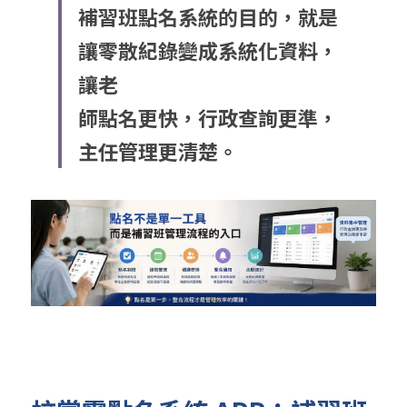
補習班點名系統的目的，就是
讓零散紀錄變成系統化資料，
讓老
師點名更快，行政查詢更準，
主任管理更清楚。