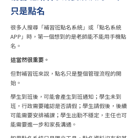
只是點名
很多人搜尋「補習班點名系統」或「點名系統 
APP」時，第一個想到的是老師能不能用手機點
名。
這當然很重要。
但對補習班來說，點名只是整個管理流程的開
始。
學生到班後，可能會產生到班通知；學生未到
班，行政需要確認是否請假；學生請假後，後續
可能需要安排補課；學生出勤不穩定，主任也可
能需要進一步和家長溝通。