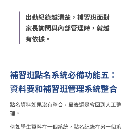
出勤紀錄越清楚，補習班面對
家長詢問與內部管理時，就越
有依據。
補習班點名系統必備功能五：
資料要和補習班管理系統整合
點名資料如果沒有整合，最後還是會回到人工整
理。
例如學生資料在一個系統，點名紀錄在另一個系