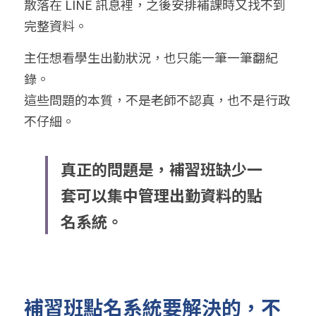
散落在 LINE 訊息裡，之後安排補課時又找不到
完整資料。
主任想看學生出勤狀況，也只能一筆一筆翻紀
錄。
這些問題的本質，不是老師不認真，也不是行政
不仔細。
真正的問題是，補習班缺少一
套可以集中管理出勤資料的點
名系統。
補習班點名系統要解決的，不