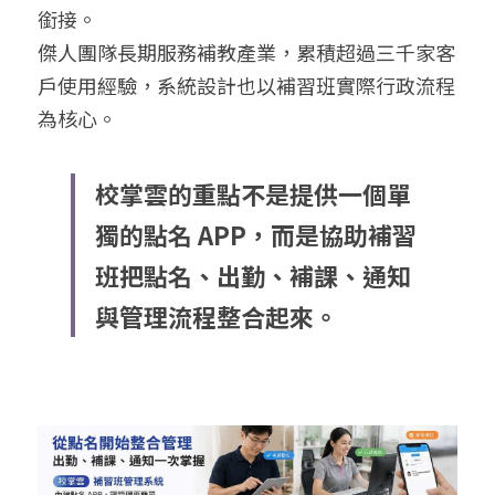
銜接。
傑人團隊長期服務補教產業，累積超過三千家客
戶使用經驗，系統設計也以補習班實際行政流程
為核心。
校掌雲的重點不是提供一個單
獨的點名 APP，而是協助補習
班把點名、出勤、補課、通知
與管理流程整合起來。