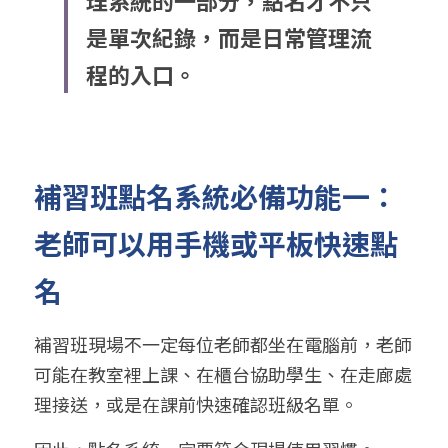
理系統的一部分，點名才不只
是單次紀錄，而是日常管理流
程的入口。
補習班點名系統必備功能一：
老師可以用手機或平板快速點
名
補習班現場不一定每位老師都坐在電腦前，老師
可能在教室裡上課、在櫃台協助學生、在走廊處
理接送，或是在課前快速確認班級名單。