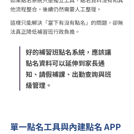
如果點名系統只是獨立工具，點名資料沒有和其
他流程整合，後續仍然需要人工整理。
這樣只能解決「當下有沒有點名」的問題，卻無
法真正降低補習班行政負擔。
好的補習班點名系統，應該讓
點名資料可以延伸到家長通
知、請假補課、出勤查詢與班
級管理。
單一點名工具與內建點名 APP 