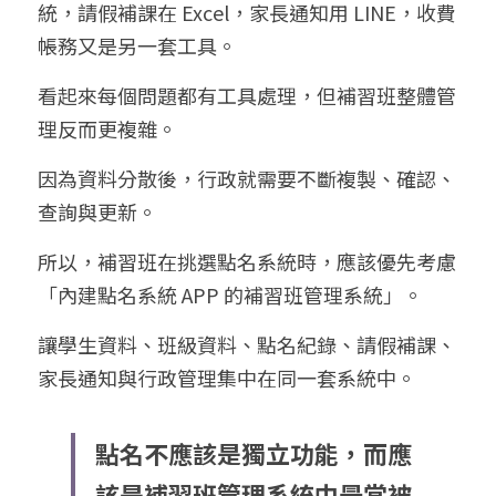
統，請假補課在 Excel，家長通知用 LINE，收費
帳務又是另一套工具。
看起來每個問題都有工具處理，但補習班整體管
理反而更複雜。
因為資料分散後，行政就需要不斷複製、確認、
查詢與更新。
所以，補習班在挑選點名系統時，應該優先考慮
「內建點名系統 APP 的補習班管理系統」。
讓學生資料、班級資料、點名紀錄、請假補課、
家長通知與行政管理集中在同一套系統中。
點名不應該是獨立功能，而應
該是補習班管理系統中最常被