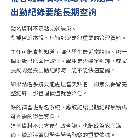
出勤紀錄要能長期查詢
點名資料不是點完就結束。
對補習班來說，出勤紀錄是很重要的管理資料。
主任可能會想知道，哪個學生最近常請假、哪一
個班級出席率比較低、學生是否穩定到課，或家
長詢問過去出勤紀錄時，能不能快速查詢。
如果點名系統只能處理當天點名，卻無法保留完
整紀錄，那管理價值就會降低。
好的補習班點名系統，應該能讓出勤紀錄累積成
可查詢的學生資料。
這些資料不只方便行政查詢，也能成為家長溝
通、續班追蹤與學生學習觀察的重要依據。