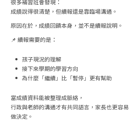
很多補習班會發現：
成績說得很清楚，但續報還是靠臨場溝通。
原因在於，成績回饋本身，並不是續報說明。
📌 續報需要的是：
孩子現況的理解
接下來學期的學習方向
為什麼「繼續」比「暫停」更有幫助
當成績資料能被整理成脈絡，
行政與老師的溝通才有共同語言，家長也更容易
做決定。