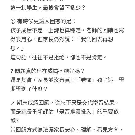
這一批學生，最後會留下多少？
😕 有時候更讓人困惑的是：
孩子成績不差、上課也算穩定，老師的回饋也寫
得很用心，但家長仍然說：「我們回去再想
想。」
這句話，往往不是拒絕，卻也不是肯定。
❓ 問題真的出在成績不夠好嗎？
還是其實，家長並沒有真正「看懂」孩子這一學
期學到了什麼？
📌 期末成績回饋，從來不只是交代學習結果，
而是家長重新評估「是否繼續投入」的重要依
據。
當回饋方式無法讓家長安心、理解、看見方向，