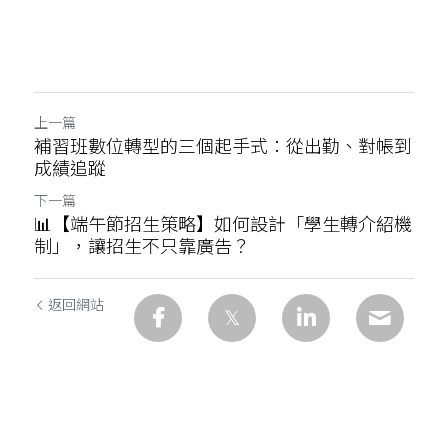
上一篇
補習班數位轉型的三個起手式：從出勤、對帳到
成績追蹤
下一篇
📊【端午節招生策略】如何設計「學生轉介紹機
制」，讓招生不只靠廣告？
返回網站