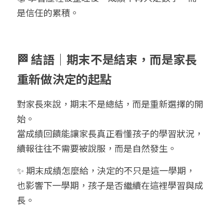
是信任的累積。
🏁 結語｜期末不是結束，而是家長
重新做決定的起點
對家長來說，期末不是總結，而是重新選擇的開
始。
當成績回饋能讓家長真正看懂孩子的學習狀況，
續報往往不需要被說服，而是自然發生。
✨ 期末成績怎麼給，決定的不只是這一學期，
也影響下一學期，孩子是否繼續在這裡學習與成
長。