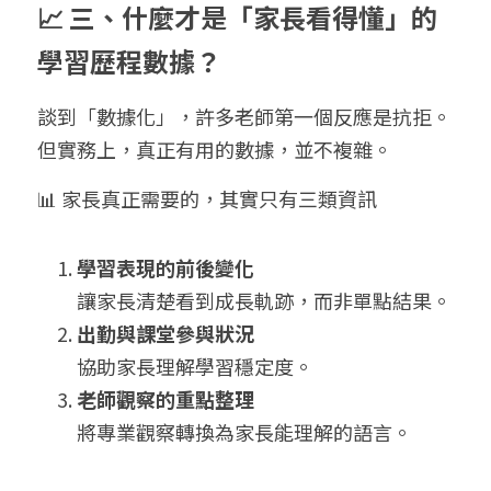
📈 三、什麼才是「家長看得懂」的
學習歷程數據？
談到「數據化」，許多老師第一個反應是抗拒。
但實務上，真正有用的數據，並不複雜。
📊 家長真正需要的，其實只有三類資訊
學習表現的前後變化
讓家長清楚看到成長軌跡，而非單點結果。
出勤與課堂參與狀況
協助家長理解學習穩定度。
老師觀察的重點整理
將專業觀察轉換為家長能理解的語言。