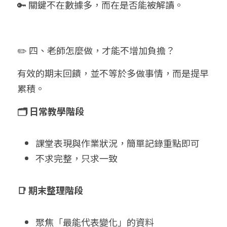
🔑 關鍵不在數據多，而在是否能被解讀。
✏️ 四、老師怎麼做，才能不增加負擔？
有效的期末回饋，並不等於多做事情，而是提早
累積。
🗂 日常教學階段
課堂表現與作業狀況，簡單記錄重點即可
不求完整，只求一致
📑 期末整理階段
聚焦「最能代表變化」的資料