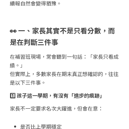
續報自然會變得猶豫。
👀 一、家長其實不是只看分數，而
是在判斷三件事
在補習班現場，常會聽到一句話：「家長只看成
績。」
但實際上，多數家長在期末真正想確認的，往往
是以下三件事。
1️⃣ 孩子這一學期，有沒有「進步的痕跡」
家長不一定要求名次大躍進，但會在意：
是否比上學期穩定