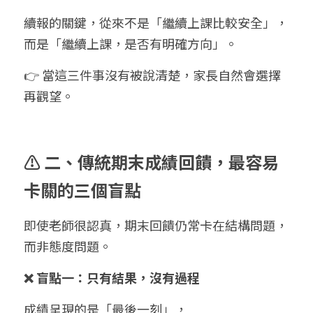
續報的關鍵，從來不是「繼續上課比較安全」，
而是「繼續上課，是否有明確方向」。
👉 當這三件事沒有被說清楚，家長自然會選擇
再觀望。
⚠️ 二、傳統期末成績回饋，最容易
卡關的三個盲點
即使老師很認真，期末回饋仍常卡在結構問題，
而非態度問題。
❌ 盲點一：只有結果，沒有過程
成績呈現的是「最後一刻」，