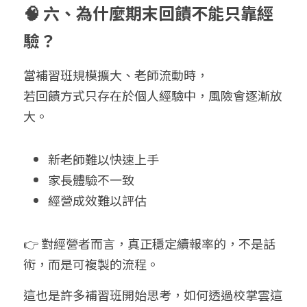
🧠 六、為什麼期末回饋不能只靠經
驗？
當補習班規模擴大、老師流動時，
若回饋方式只存在於個人經驗中，風險會逐漸放
大。
新老師難以快速上手
家長體驗不一致
經營成效難以評估
👉 對經營者而言，真正穩定續報率的，不是話
術，而是可複製的流程。
這也是許多補習班開始思考，如何透過校掌雲這