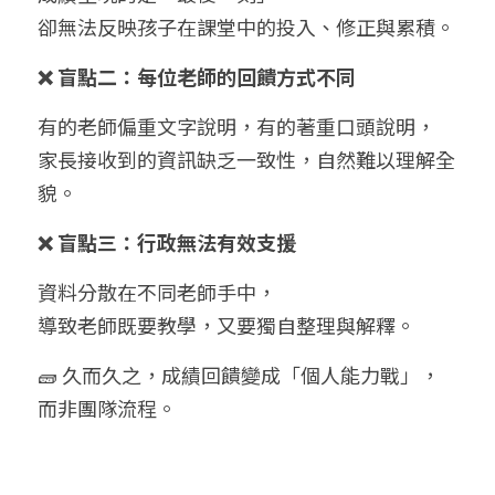
卻無法反映孩子在課堂中的投入、修正與累積。
❌ 盲點二：每位老師的回饋方式不同
有的老師偏重文字說明，有的著重口頭說明，
家長接收到的資訊缺乏一致性，自然難以理解全
貌。
❌ 盲點三：行政無法有效支援
資料分散在不同老師手中，
導致老師既要教學，又要獨自整理與解釋。
🧱 久而久之，成績回饋變成「個人能力戰」，
而非團隊流程。